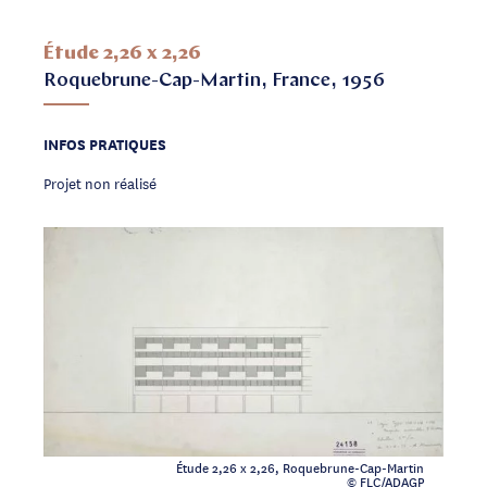
Étude 2,26 x 2,26
Roquebrune-Cap-Martin, France, 1956
INFOS PRATIQUES
Projet non réalisé
Étude 2,26 x 2,26, Roquebrune-Cap-Martin
© FLC/ADAGP