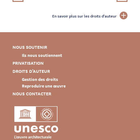
En savoir plus sur les droits d'auteur
NOUS SOUTENIR
Ils nous soutiennent
PRIVATISATION
DROITS D’AUTEUR
Gestion des droits
Reproduire une œuvre
NOUS CONTACTER