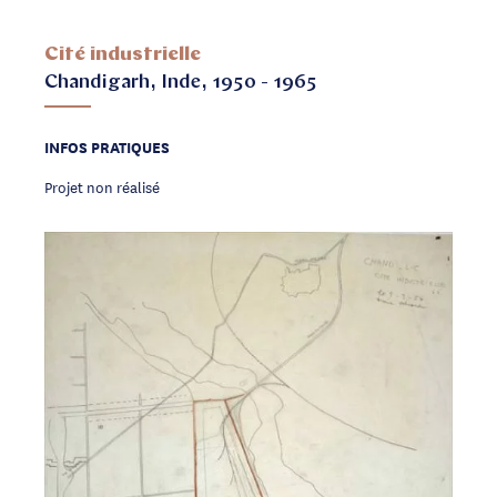
Cité industrielle
Chandigarh, Inde, 1950 - 1965
INFOS PRATIQUES
Projet non réalisé