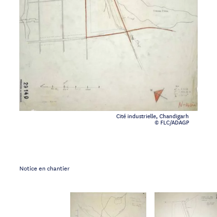
Cité industrielle, Chandigarh
© FLC/ADAGP
Notice en chantier