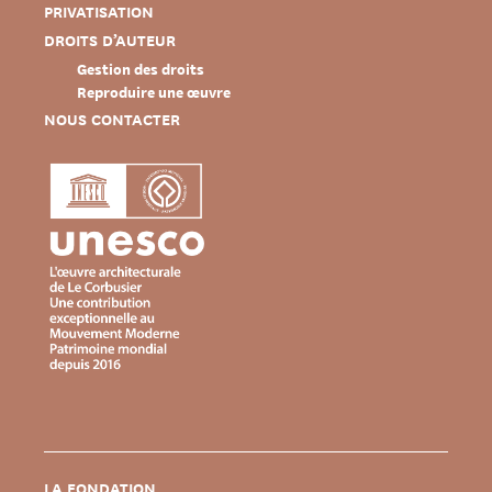
PRIVATISATION
DROITS D’AUTEUR
Gestion des droits
Reproduire une œuvre
NOUS CONTACTER
LA FONDATION