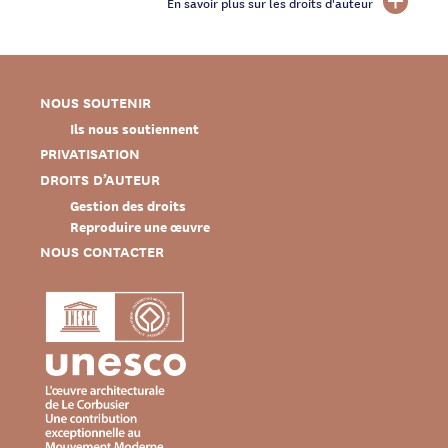
En savoir plus sur les droits d'auteur
NOUS SOUTENIR
Ils nous soutiennent
PRIVATISATION
DROITS D’AUTEUR
Gestion des droits
Reproduire une œuvre
NOUS CONTACTER