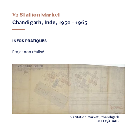
V2 Station Market
Chandigarh, Inde, 1950 - 1965
INFOS PRATIQUES
Projet non réalisé
V2 Station Market, Chandigarh
© FLC/ADAGP