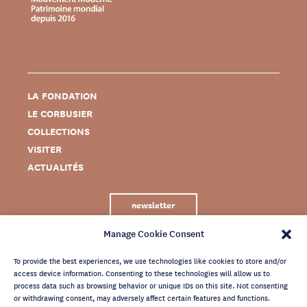
LA FONDATION
LE CORBUSIER
COLLECTIONS
VISITER
ACTUALITÉS
newsletter
Manage Cookie Consent
To provide the best experiences, we use technologies like cookies to store and/or
access device information. Consenting to these technologies will allow us to
process data such as browsing behavior or unique IDs on this site. Not consenting
or withdrawing consent, may adversely affect certain features and functions.