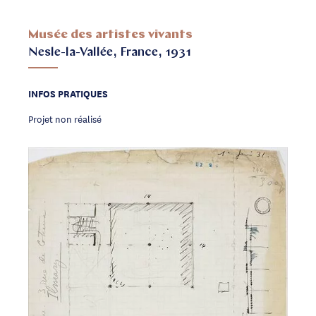
Musée des artistes vivants
Nesle-la-Vallée, France, 1931
INFOS PRATIQUES
Projet non réalisé