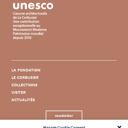
LA FONDATION
LE CORBUSIER
COLLECTIONS
VISITER
ACTUALITÉS
newsletter
Manage Cookie Consent