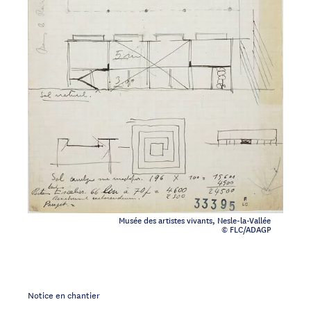
Musée des artistes vivants, Nesle-la-Vallée
© FLC/ADAGP
Notice en chantier