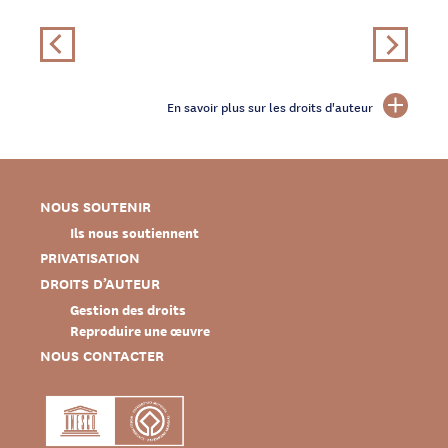
En savoir plus sur les droits d'auteur
NOUS SOUTENIR
Ils nous soutiennent
PRIVATISATION
DROITS D’AUTEUR
Gestion des droits
Reproduire une œuvre
NOUS CONTACTER