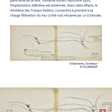
l’implantation définitive est entérinée. Dans cette affaire, le
ministère des Travaux Publics, consentira à prendre à sa
charge l’élévation du mur (côté rue) réclamé par Le Corbusier.
Urbanisme, Corseaux
© FLC/ADAGP