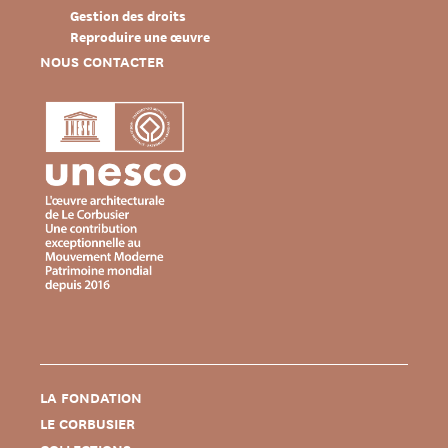
Gestion des droits
Reproduire une œuvre
NOUS CONTACTER
LA FONDATION
LE CORBUSIER