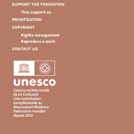
SUPPORT THE FONDATION
They support us
PRIVATIZATION
COPYRIGHT
Rights management
Reproduce a work
CONTACT US