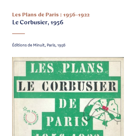
Les Plans de Paris : 1956-1922
Le Corbusier, 1956
Éditions de Minuit, Paris, 1956