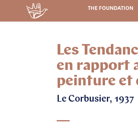
THE FOUNDATION
Les Tendance
en rapport a
peinture et 
Le Corbusier, 1937