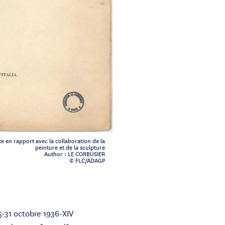
te en rapport avec la collaboration de la
peinture et de la sculpture
Author : LE CORBUSIER
© FLC/ADAGP
5-31 octobre 1936-XIV