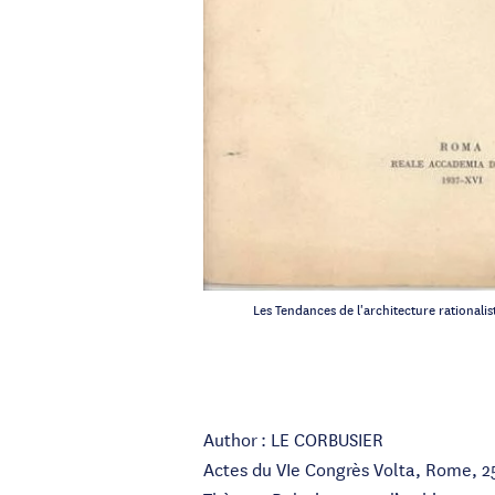
Les Tendances de l'architecture rationalis
Author : LE CORBUSIER
Actes du VIe Congrès Volta, Rome, 2