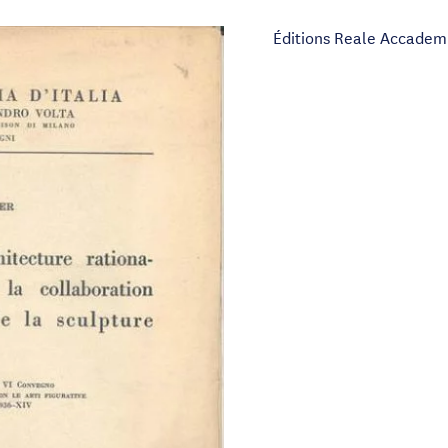
Éditions Reale Accademi