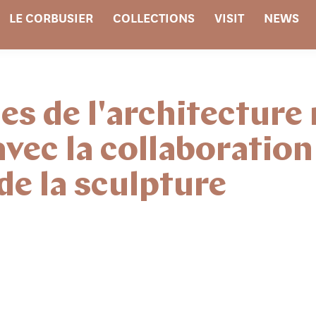
LE CORBUSIER
COLLECTIONS
VISIT
NEWS
s de l'architecture 
vec la collaboration
de la sculpture