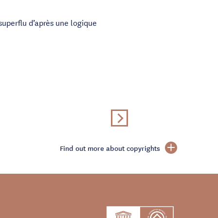
 superflu d’après une logique
Find out more about copyrights