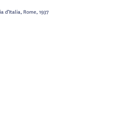
a d’Italia, Rome, 1937