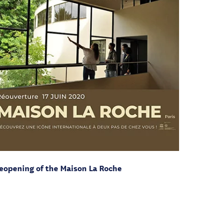
eopening of the Maison La Roche