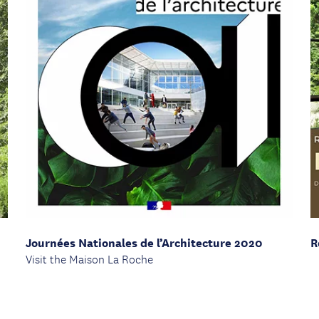
Journées Nationales de l’Architecture 2020
R
Visit the Maison La Roche