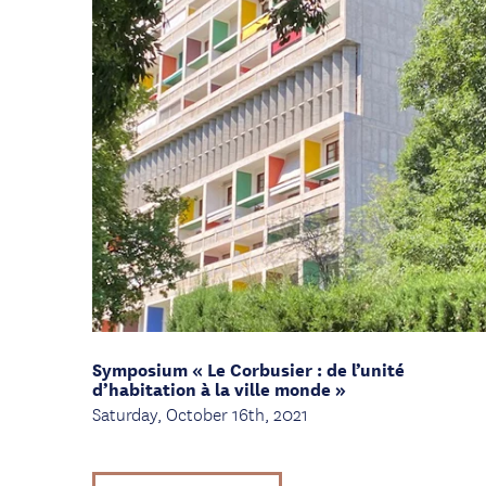
Symposium « Le Corbusier : de l’unité
d’habitation à la ville monde »
Saturday, October 16th, 2021