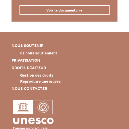
Voir le documentaire
NOUS SOUTENIR
Ils nous soutiennent
PRIVATISATION
DROITS D’AUTEUR
Gestion des droits
Reproduire une œuvre
NOUS CONTACTER