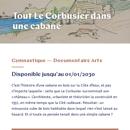
Tout Le Corbusier dans
une cabane
Gymnastique — Documentaire Arte
Disponible jusqu'au 01/01/2030
C’est l’histoire d’une cabane en bois sur la Côte d’Azur, et pas
n’importe laquelle : celle que Le Corbusier surnommait son
« château ». L’architecte, urbaniste et théoricien la construisit en
1951, en même temps que la Cité radieuse. Résultat : un
minuscule cube de bois habitable dans lequel rien n’est laissé au
hasard. Et si toute sa pensée tenait dans une simple cabane ?