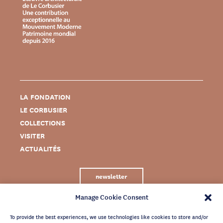
LA FONDATION
LE CORBUSIER
COLLECTIONS
VISITER
ACTUALITÉS
newsletter
Manage Cookie Consent
To provide the best experiences, we use technologies like cookies to store and/or