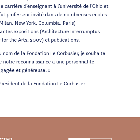
 carrière d’enseignant à l’université de l’Ohio et
 fut professeur invité dans de nombreuses écoles
(Milan, New York, Columbia, Paris)
antes expositions (Architecture Interrumptus
for the Arts, 2007) et publications.
 nom de la Fondation Le Corbusier, je souhaite
e notre reconnaissance à une personnalité
ngagée et généreuse. »
Président de la Fondation Le Corbusier
CTER