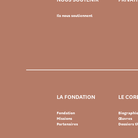
Ils nous soutiennent
LA FONDATION
LE COR
Fondation
Biographi
Missions
Œuvres
Partenaires
Dossiers 