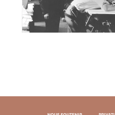
NOUS SOUTENIR
PRIVAT