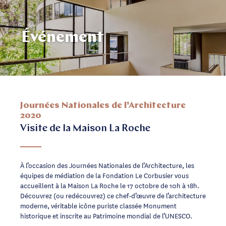
Événement
Journées Nationales de l’Architecture
2020
Visite de la Maison La Roche
À l’occasion des Journées Nationales de l’Architecture, les
équipes de médiation de la Fondation Le Corbusier vous
accueillent à la Maison La Roche le 17 octobre de 10h à 18h.
Découvrez (ou redécouvrez) ce chef-d’œuvre de l’architecture
moderne, véritable icône puriste classée Monument
historique et inscrite au Patrimoine mondial de l’UNESCO.