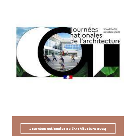
Journées nationales de l’architecture 2024