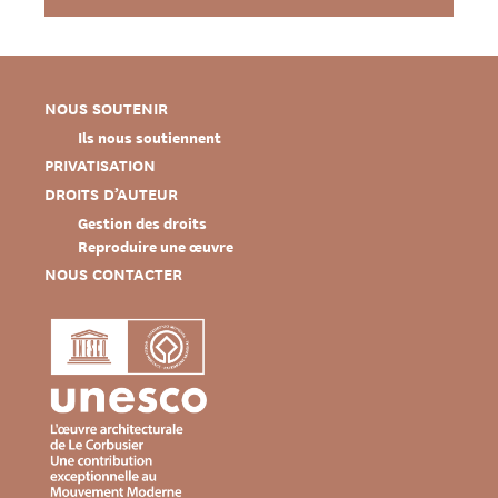
NOUS SOUTENIR
Ils nous soutiennent
PRIVATISATION
DROITS D’AUTEUR
Gestion des droits
Reproduire une œuvre
NOUS CONTACTER