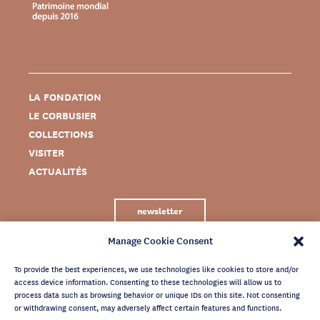
LA FONDATION
LE CORBUSIER
COLLECTIONS
VISITER
ACTUALITÉS
newsletter
Manage Cookie Consent
To provide the best experiences, we use technologies like cookies to store and/or
access device information. Consenting to these technologies will allow us to
process data such as browsing behavior or unique IDs on this site. Not consenting
or withdrawing consent, may adversely affect certain features and functions.