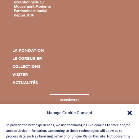
LA FONDATION
LE CORBUSIER
COLLECTIONS
VISITER
ACTUALITÉS
newsletter
Manage Cookie Consent
To provide the best experiences, we use technologies like cookies to store and/or
access device information. Consenting to these technologies will allow us to
process data such as browsing behavior or unique IDs on this site. Not consenting