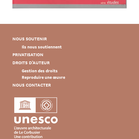
NOUS SOUTENIR
Ils nous soutiennent
PRIVATISATION
DROITS D’AUTEUR
Gestion des droits
Reproduire une œuvre
NOUS CONTACTER