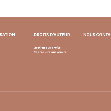
ISATION
DROITS D’AUTEUR
NOUS CONTA
Gestion des droits
Reproduire une œuvre