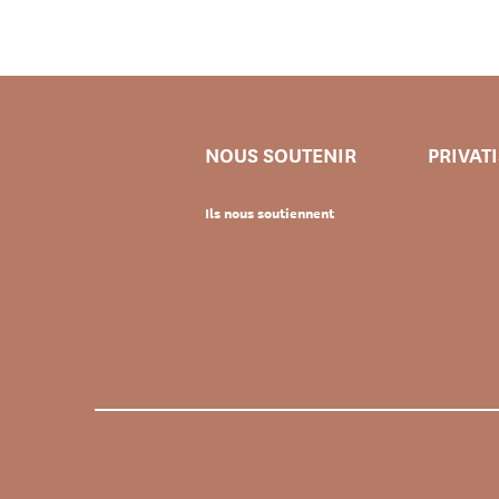
NOUS SOUTENIR
PRIVAT
Ils nous soutiennent