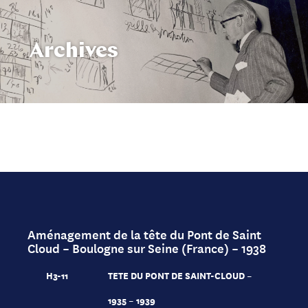
Archives
Aménagement de la tête du Pont de Saint
Cloud – Boulogne sur Seine (France) – 1938
H3-11
TETE DU PONT DE SAINT-CLOUD –
1935 – 1939