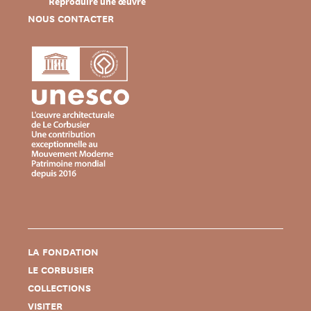
Reproduire une œuvre
NOUS CONTACTER
LA FONDATION
LE CORBUSIER
COLLECTIONS
VISITER