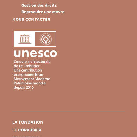
Gestion des droits
Reproduire une œuvre
NOUS CONTACTER
LA FONDATION
LE CORBUSIER