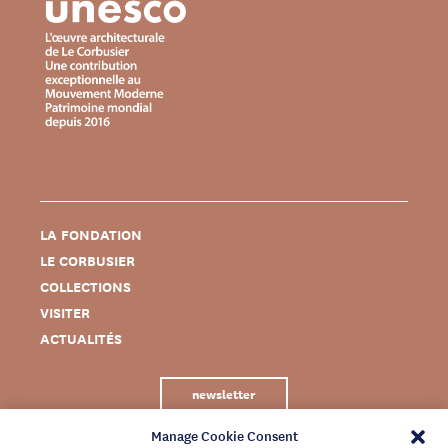
LA FONDATION
LE CORBUSIER
COLLECTIONS
VISITER
ACTUALITÉS
newsletter
Manage Cookie Consent