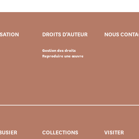
ISATION
DROITS D’AUTEUR
NOUS CONTA
Gestion des droits
Reproduire une œuvre
BUSIER
COLLECTIONS
VISITER