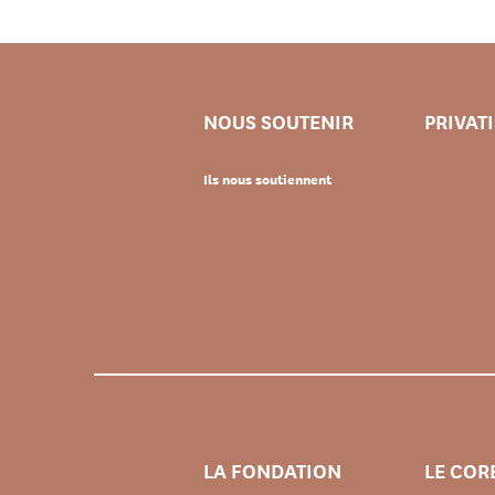
NOUS SOUTENIR
PRIVAT
Ils nous soutiennent
LA FONDATION
LE COR