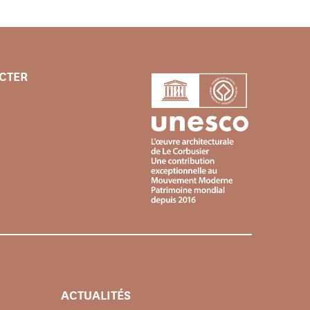
CTER
ACTUALITÉS