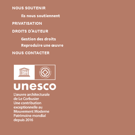
NOUS SOUTENIR
Ils nous soutiennent
PRIVATISATION
DROITS D’AUTEUR
Gestion des droits
Reproduire une œuvre
NOUS CONTACTER