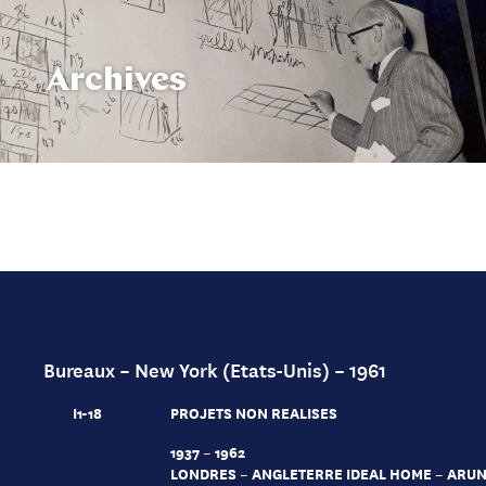
Archives
Bureaux – New York (Etats-Unis) – 1961
I1-18
PROJETS NON REALISES
1937 – 1962
LONDRES – ANGLETERRE IDEAL HOME – ARUN