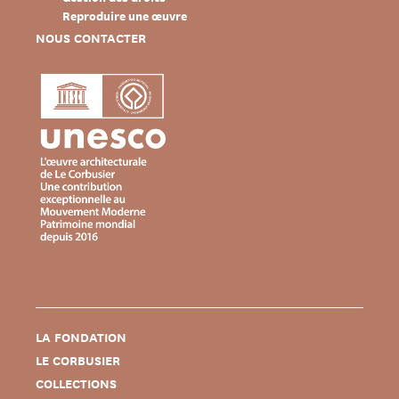
Reproduire une œuvre
NOUS CONTACTER
LA FONDATION
LE CORBUSIER
COLLECTIONS