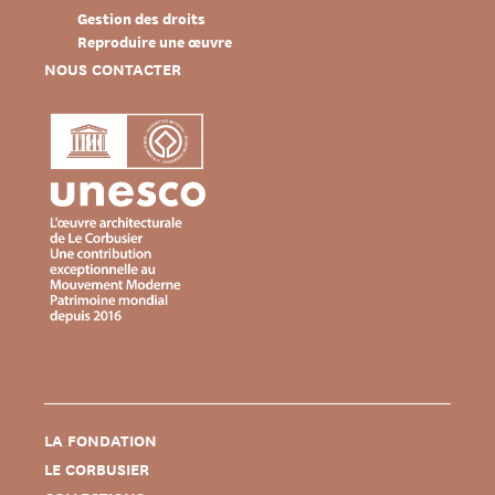
Gestion des droits
Reproduire une œuvre
NOUS CONTACTER
LA FONDATION
LE CORBUSIER