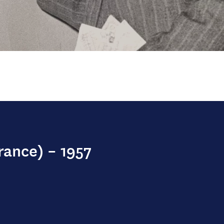
rance) – 1957