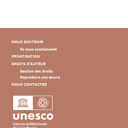
NOUS SOUTENIR
Ils nous soutiennent
PRIVATISATION
DROITS D’AUTEUR
Gestion des droits
Reproduire une œuvre
NOUS CONTACTER