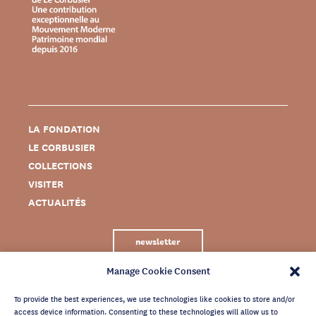
LA FONDATION
LE CORBUSIER
COLLECTIONS
VISITER
ACTUALITÉS
newsletter
Manage Cookie Consent
To provide the best experiences, we use technologies like cookies to store and/or
access device information. Consenting to these technologies will allow us to