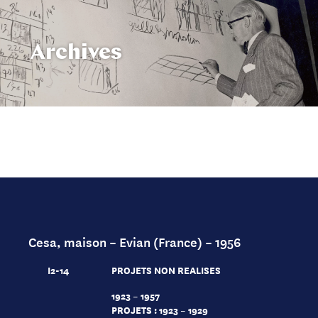
Archives
Cesa, maison – Evian (France) – 1956
I2-14
PROJETS NON REALISES
1923 – 1957
PROJETS : 1923 – 1929