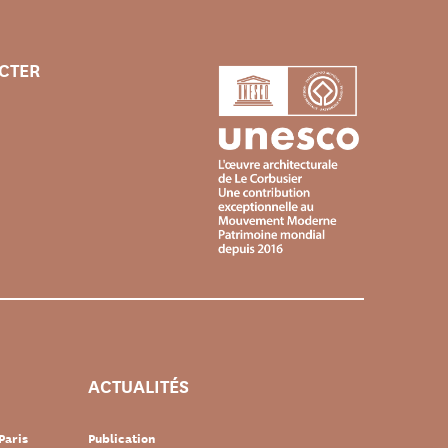
CTER
ACTUALITÉS
Paris
Publication