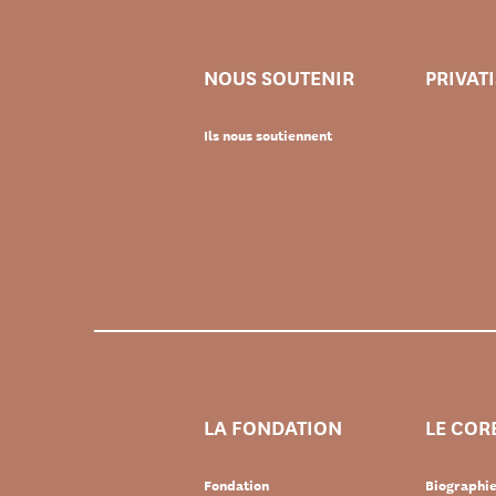
NOUS SOUTENIR
PRIVAT
Ils nous soutiennent
LA FONDATION
LE COR
Fondation
Biographi