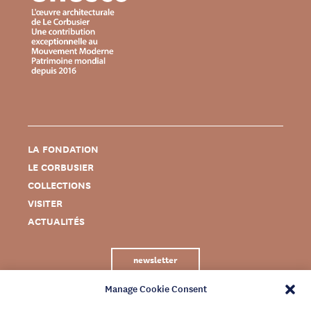
LA FONDATION
LE CORBUSIER
COLLECTIONS
VISITER
ACTUALITÉS
newsletter
Manage Cookie Consent