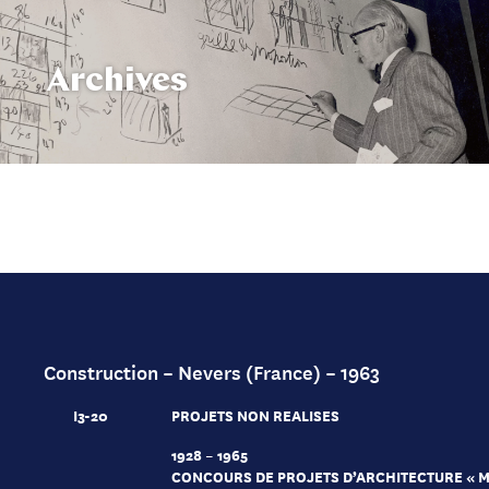
Archives
Construction – Nevers (France) – 1963
I3-20
PROJETS NON REALISES
1928 – 1965
CONCOURS DE PROJETS D’ARCHITECTURE « 