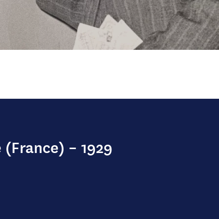
 (France) – 1929