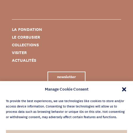
LA FONDATION
LE CORBUSIER
COLLECTIONS
VISITER
ACTUALITÉS
newsletter
Manage Cookie Consent
To provide the best experiences, we use technologies like cookies to store and/or
access device information. Consenting to these technologies will allow us to
process data such as browsing behavior or unique IDs on this site. Not consenting
or withdrawing consent, may adversely affect certain features and functions.
MENTIONS LÉGALES