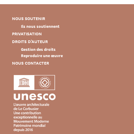
NOUS SOUTENIR
Ils nous soutiennent
PRIVATISATION
DROITS D’AUTEUR
Gestion des droits
Reproduire une œuvre
NOUS CONTACTER