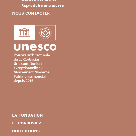
Reproduire une œuvre
NOUS CONTACTER
LA FONDATION
LE CORBUSIER
COLLECTIONS