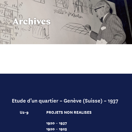
Archives
Etude d’un quartier – Genève (Suisse) – 1937
U2-9
PROJETS NON REALISES
1920 – 1937
1920 – 1925