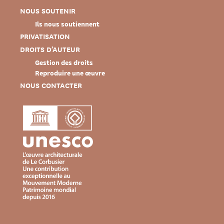
NOUS SOUTENIR
Ils nous soutiennent
PRIVATISATION
DROITS D’AUTEUR
Gestion des droits
Reproduire une œuvre
NOUS CONTACTER