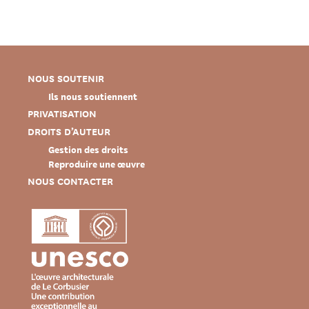
NOUS SOUTENIR
Ils nous soutiennent
PRIVATISATION
DROITS D’AUTEUR
Gestion des droits
Reproduire une œuvre
NOUS CONTACTER