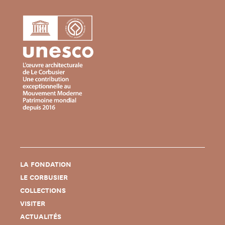
LA FONDATION
LE CORBUSIER
COLLECTIONS
VISITER
ACTUALITÉS