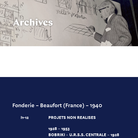
Archives
Fonderie – Beaufort (France) – 1940
I1-12
PROJETS NON REALISES
1928 – 1953
BOBRIKI – U.R.S.S. CENTRALE – 1928