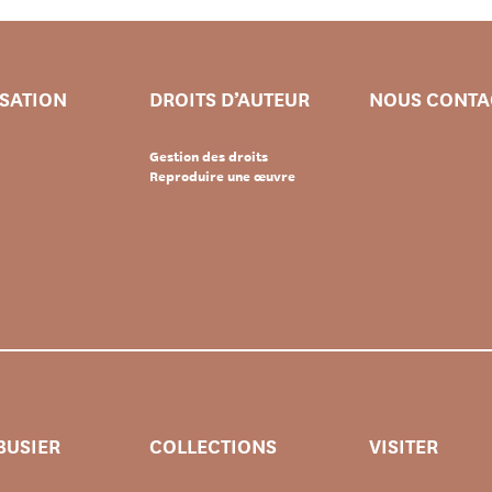
ISATION
DROITS D’AUTEUR
NOUS CONTA
Gestion des droits
Reproduire une œuvre
BUSIER
COLLECTIONS
VISITER