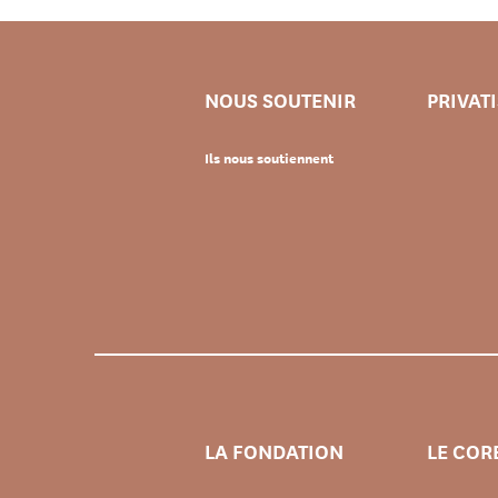
NOUS SOUTENIR
PRIVAT
Ils nous soutiennent
LA FONDATION
LE COR