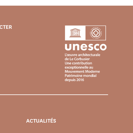
CTER
ACTUALITÉS