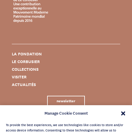
LA FONDATION
LE CORBUSIER
COLLECTIONS
VISITER
ACTUALITÉS
newsletter
Manage Cookie Consent
To provide the best experiences, we use technologies like cookies to store and/or
access device information. Consenting to these technologies will allow us to