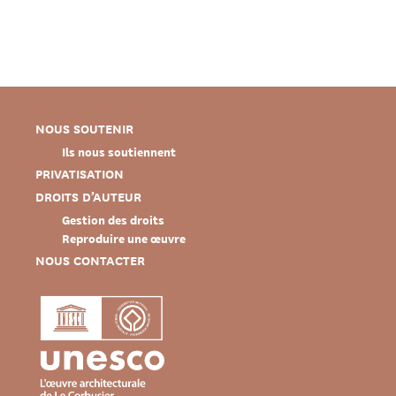
NOUS SOUTENIR
Ils nous soutiennent
PRIVATISATION
DROITS D’AUTEUR
Gestion des droits
Reproduire une œuvre
NOUS CONTACTER