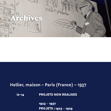
Archives
Hellier, maison – Paris (France) – 1937
I2-14
PROJETS NON REALISES
1923 – 1957
PROJETS : 1923 – 1929