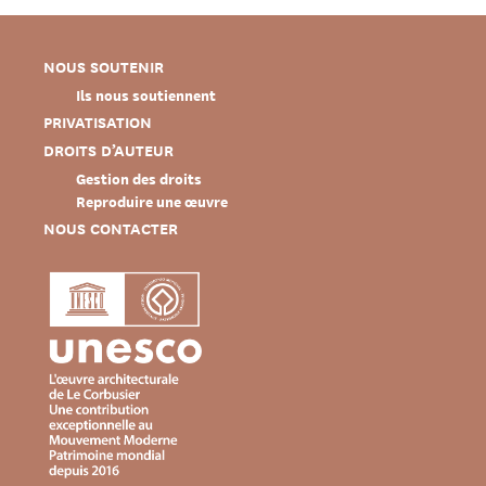
NOUS SOUTENIR
Ils nous soutiennent
PRIVATISATION
DROITS D’AUTEUR
Gestion des droits
Reproduire une œuvre
NOUS CONTACTER