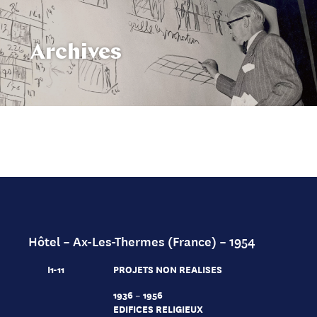
Archives
Hôtel – Ax-Les-Thermes (France) – 1954
I1-11
PROJETS NON REALISES
1936 – 1956
EDIFICES RELIGIEUX