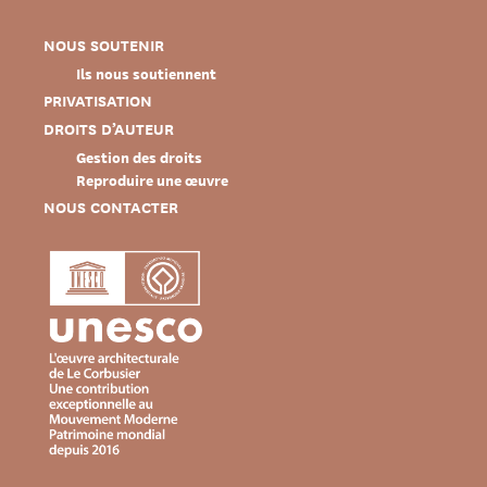
NOUS SOUTENIR
Ils nous soutiennent
PRIVATISATION
DROITS D’AUTEUR
Gestion des droits
Reproduire une œuvre
NOUS CONTACTER