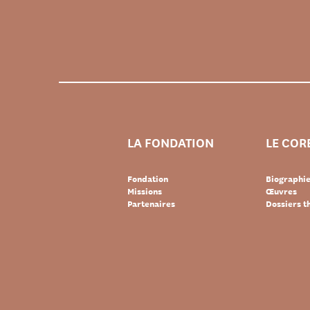
LA FONDATION
LE COR
Fondation
Biographi
Missions
Œuvres
Partenaires
Dossiers 