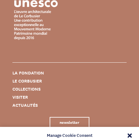
LA FONDATION
LE CORBUSIER
COLLECTIONS
VISITER
ACTUALITÉS
newsletter
Manage Cookie Consent