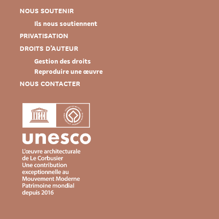
NOUS SOUTENIR
Ils nous soutiennent
PRIVATISATION
DROITS D’AUTEUR
Gestion des droits
Reproduire une œuvre
NOUS CONTACTER