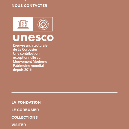
NOUS CONTACTER
LA FONDATION
LE CORBUSIER
COLLECTIONS
VISITER