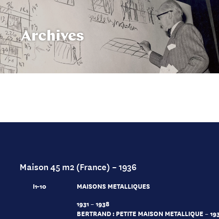
Archives
Maison 45 m2 (France) – 1936
I1-10
MAISONS METALLIQUES
1931 – 1938
BERTRAND : PETITE MAISON METALLIQUE – 193