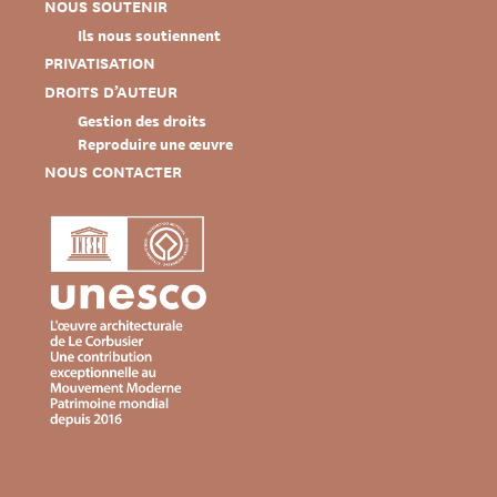
NOUS SOUTENIR
Ils nous soutiennent
PRIVATISATION
DROITS D’AUTEUR
Gestion des droits
Reproduire une œuvre
NOUS CONTACTER