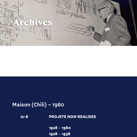
Archives
Maison (Chili) – 1960
I2-8
PROJETS NON REALISES
1928 – 1960
1928 – 1938