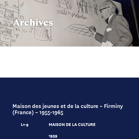
Archives
Maison des jeunes et de la culture – Firminy
(France) – 1955-1965
L1-9
MAISON DE LA CULTURE
1959