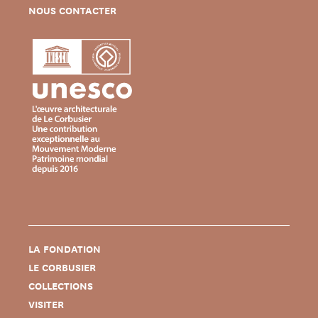
NOUS CONTACTER
LA FONDATION
LE CORBUSIER
COLLECTIONS
VISITER