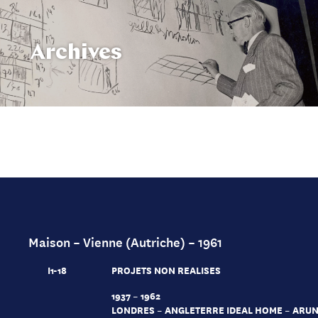
Archives
Maison – Vienne (Autriche) – 1961
I1-18
PROJETS NON REALISES
1937 – 1962
LONDRES – ANGLETERRE IDEAL HOME – ARUN