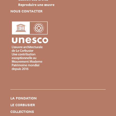
Reproduire une œuvre
NOUS CONTACTER
LA FONDATION
LE CORBUSIER
COLLECTIONS