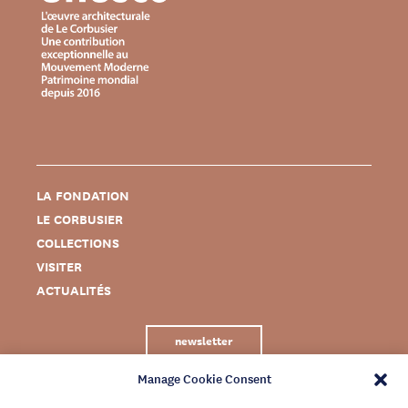
LA FONDATION
LE CORBUSIER
COLLECTIONS
VISITER
ACTUALITÉS
newsletter
Manage Cookie Consent