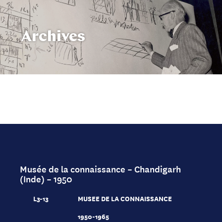
Archives
Musée de la connaissance – Chandigarh
(Inde) – 1950
L3-13
MUSEE DE LA CONNAISSANCE
1950-1965