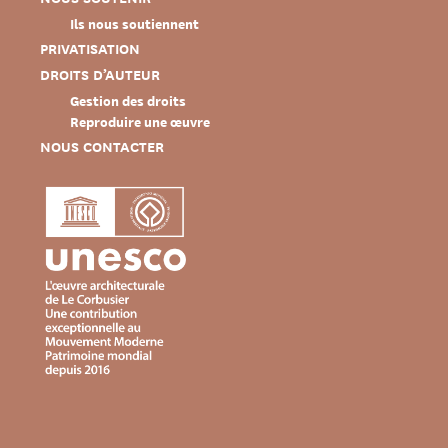
Ils nous soutiennent
PRIVATISATION
DROITS D’AUTEUR
Gestion des droits
Reproduire une œuvre
NOUS CONTACTER