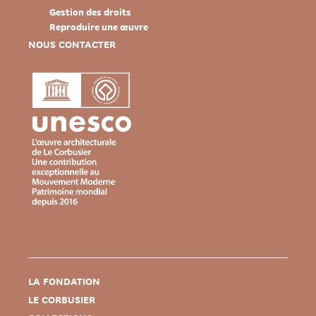
Gestion des droits
Reproduire une œuvre
NOUS CONTACTER
LA FONDATION
LE CORBUSIER