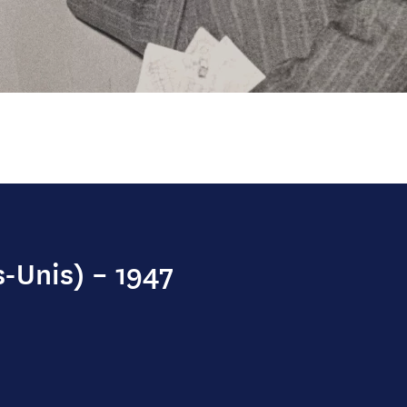
s-Unis) – 1947