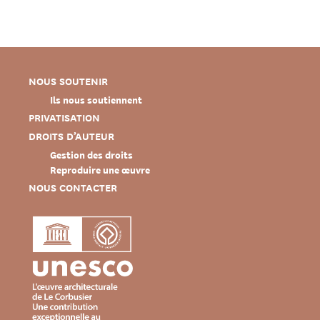
NOUS SOUTENIR
Ils nous soutiennent
PRIVATISATION
DROITS D’AUTEUR
Gestion des droits
Reproduire une œuvre
NOUS CONTACTER