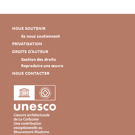
NOUS SOUTENIR
Ils nous soutiennent
PRIVATISATION
DROITS D’AUTEUR
Gestion des droits
Reproduire une œuvre
NOUS CONTACTER