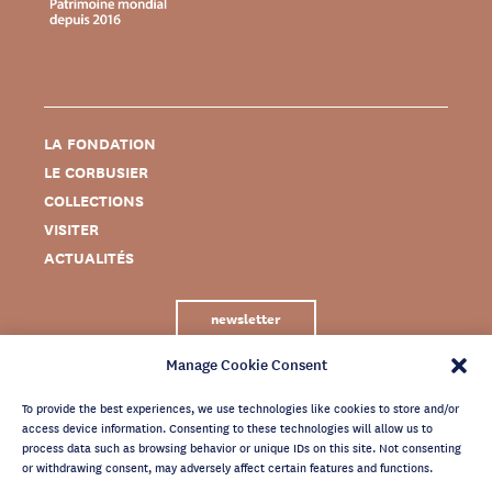
LA FONDATION
LE CORBUSIER
COLLECTIONS
VISITER
ACTUALITÉS
newsletter
Manage Cookie Consent
To provide the best experiences, we use technologies like cookies to store and/or
access device information. Consenting to these technologies will allow us to
process data such as browsing behavior or unique IDs on this site. Not consenting
or withdrawing consent, may adversely affect certain features and functions.