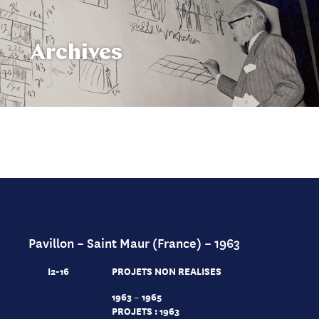
Archives
Pavillon – Saint Maur (France) – 1963
I2-16
PROJETS NON REALISES
1963 – 1965
PROJETS : 1963