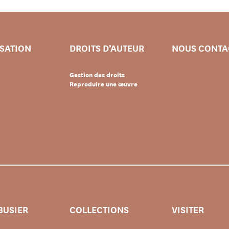
ISATION
DROITS D’AUTEUR
NOUS CONTA
Gestion des droits
Reproduire une œuvre
BUSIER
COLLECTIONS
VISITER