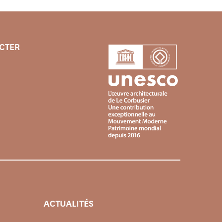
CTER
ACTUALITÉS