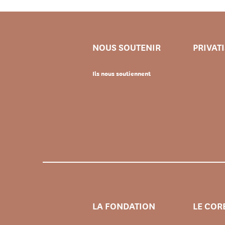
NOUS SOUTENIR
PRIVAT
Ils nous soutiennent
LA FONDATION
LE COR