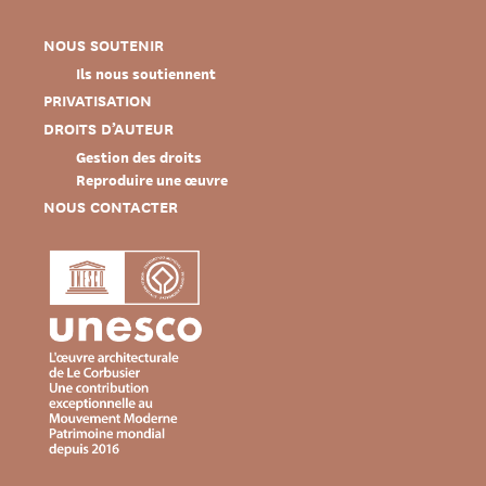
NOUS SOUTENIR
Ils nous soutiennent
PRIVATISATION
DROITS D’AUTEUR
Gestion des droits
Reproduire une œuvre
NOUS CONTACTER