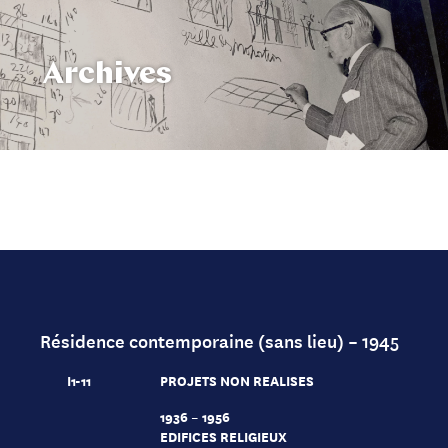
Archives
Résidence contemporaine (sans lieu) – 1945
I1-11
PROJETS NON REALISES
1936 – 1956
EDIFICES RELIGIEUX