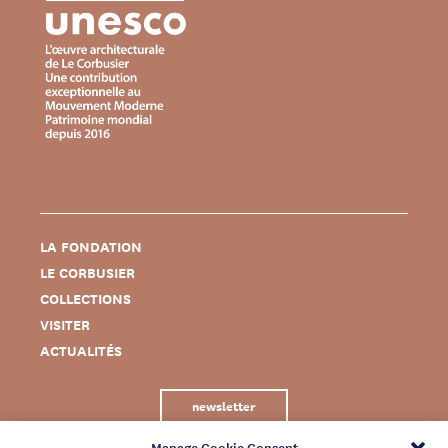
LA FONDATION
LE CORBUSIER
COLLECTIONS
VISITER
ACTUALITÉS
newsletter
Manage Cookie Consent